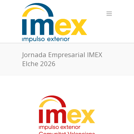
Jornada Empresarial IMEX
Elche 2026