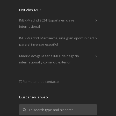
Noticias IMEX
IMEX-Madrid 2024. España en clave
internacional
IMEX-Madrid: Marruecos, una gran oportunidad
para el inversor español
Madrid acoge la feria IMEX de negocio
internacional y comercio exterior
Formulario de contacto
Buscar en la web