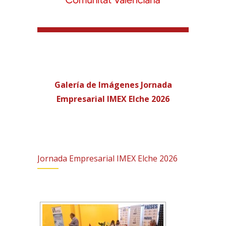
Galería de Imágenes Jornada
Empresarial IMEX Elche 2026
Jornada Empresarial IMEX Elche 2026