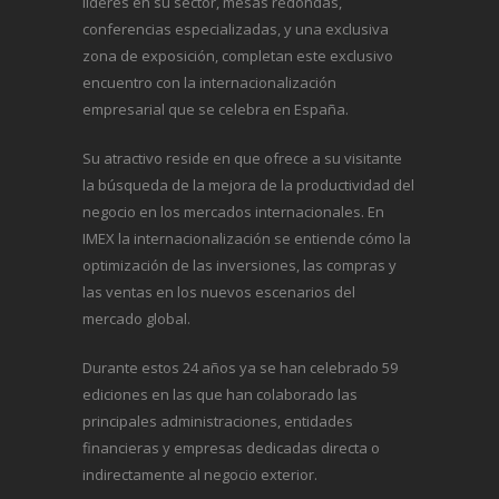
líderes en su sector, mesas redondas,
conferencias especializadas, y una exclusiva
zona de exposición, completan este exclusivo
encuentro con la internacionalización
empresarial que se celebra en España.
Su atractivo reside en que ofrece a su visitante
la búsqueda de la mejora de la productividad del
negocio en los mercados internacionales. En
IMEX la internacionalización se entiende cómo la
optimización de las inversiones, las compras y
las ventas en los nuevos escenarios del
mercado global.
Durante estos 24 años ya se han celebrado 59
ediciones en las que han colaborado las
principales administraciones, entidades
financieras y empresas dedicadas directa o
indirectamente al negocio exterior.