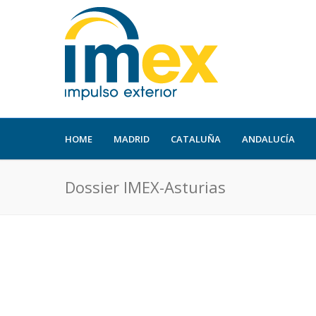
HOME
MADRID
CATALUÑA
ANDALUCÍA
Dossier IMEX-Asturias