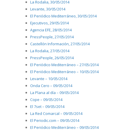
La Rodalia, 30/05/2014
Levante, 30/05/2014
El Periódico Mediterráneo, 30/05/2014
Ejecutivos, 29/05/2014
Agencia EFE, 28/05/2014
PressPeople, 27/05/2014
Castellón Información, 27/05/2014
La Rodalia, 27/05/2014
PressPeople, 26/05/2014
El Periódico Mediterráneo – 27/05/2014
El Periódico Mediterráneo – 10/05/2014
Levante – 10/05/2014
Onda Cero – 09/05/2014
La Plana al día – 09/05/2014
Cope – 09/05/2014
El 7set – 09/05/2014
La Red Comarcal – 09/05/2014
El Periodic.com – 09/05/2014
El Periódico Mediterráneo – 09/05/2014