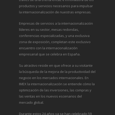
productos y servicios necesarios para impulsar
la internacionalización de nuestras empresas.
Empresas de servicios a la internacionalización
líderes en su sector, mesas redondas,
conferencias especializadas, y una exclusiva
zona de exposición, completan este exclusivo
encuentro con la internacionalización
empresarial que se celebra en España.
Su atractivo reside en que ofrece a su visitante
la búsqueda de la mejora de la productividad del
negocio en los mercados internacionales. En
IMEX la internacionalización se entiende cómo la
optimización de las inversiones, las compras y
las ventas en los nuevos escenarios del
mercado global.
Durante estos 24 años ya se han celebrado 59