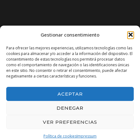
Gestionar consentimiento
Para ofrecer las mejores experiencias, utilizamos tecnologías como las
cookies para almacenar y/o acceder a la información del dispositivo. El
consentimiento de estas tecnologías nos permitirá procesar datos
como el comportamiento de navegación o las identificaciones únicas
en este sitio. No consentir o retirar el consentimiento, puede afectar
negativamente a ciertas características y funciones.
ACEPTAR
DENEGAR
VER PREFERENCIAS
Política de cookies
Impressum