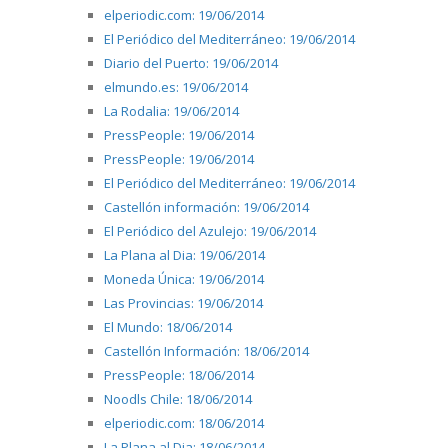
elperiodic.com: 19/06/2014
El Periódico del Mediterráneo: 19/06/2014
Diario del Puerto: 19/06/2014
elmundo.es: 19/06/2014
La Rodalia: 19/06/2014
PressPeople: 19/06/2014
PressPeople: 19/06/2014
El Periódico del Mediterráneo: 19/06/2014
Castellón información: 19/06/2014
El Periódico del Azulejo: 19/06/2014
La Plana al Dia: 19/06/2014
Moneda Única: 19/06/2014
Las Provincias: 19/06/2014
El Mundo: 18/06/2014
Castellón Información: 18/06/2014
PressPeople: 18/06/2014
Noodls Chile: 18/06/2014
elperiodic.com: 18/06/2014
La Plana al Dia: 18/06/2014