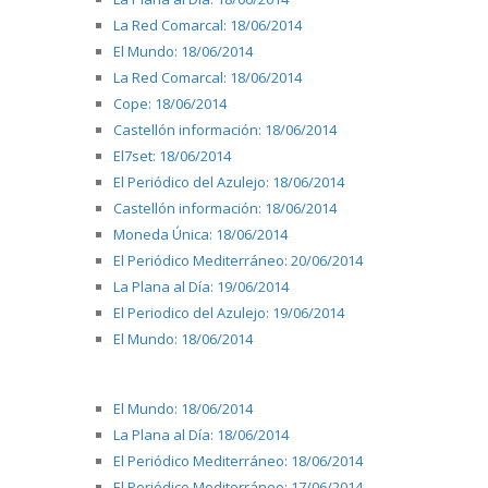
La Red Comarcal: 18/06/2014
El Mundo: 18/06/2014
La Red Comarcal: 18/06/2014
Cope: 18/06/2014
Castellón información: 18/06/2014
El7set: 18/06/2014
El Periódico del Azulejo: 18/06/2014
Castellón información: 18/06/2014
Moneda Única: 18/06/2014
El Periódico Mediterráneo: 20/06/2014
La Plana al Día: 19/06/2014
El Periodico del Azulejo: 19/06/2014
El Mundo: 18/06/2014
El Mundo: 18/06/2014
La Plana al Día: 18/06/2014
El Periódico Mediterráneo: 18/06/2014
El Periódico Mediterráneo: 17/06/2014