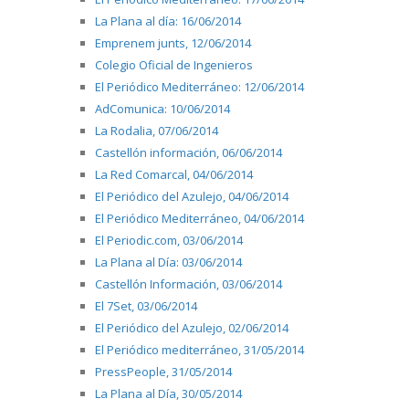
La Plana al día: 16/06/2014
Emprenem junts, 12/06/2014
Colegio Oficial de Ingenieros
El Periódico Mediterráneo: 12/06/2014
AdComunica: 10/06/2014
La Rodalia, 07/06/2014
Castellón información, 06/06/2014
La Red Comarcal, 04/06/2014
El Periódico del Azulejo, 04/06/2014
El Periódico Mediterráneo, 04/06/2014
El Periodic.com, 03/06/2014
La Plana al Día: 03/06/2014
Castellón Información, 03/06/2014
El 7Set, 03/06/2014
El Periódico del Azulejo, 02/06/2014
El Periódico mediterráneo, 31/05/2014
PressPeople, 31/05/2014
La Plana al Día, 30/05/2014