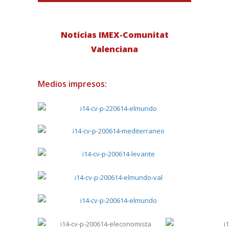
Noticias IMEX-Comunitat
Valenciana
Medios impresos: