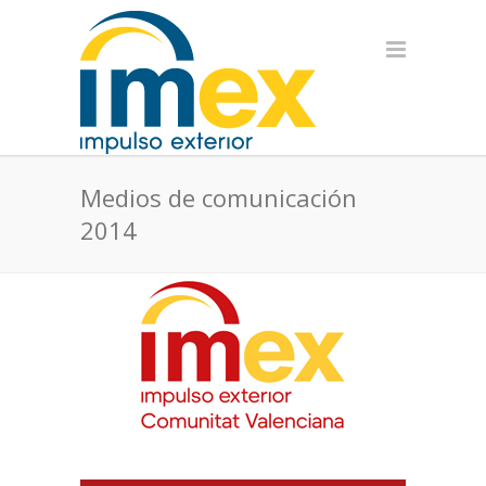
Medios de comunicación
2014