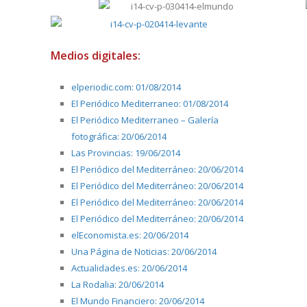
Medios digitales:
elperiodic.com: 01/08/2014
El Periódico Mediterraneo: 01/08/2014
El Periódico Mediterraneo – Galería
fotográfica: 20/06/2014
Las Provincias: 19/06/2014
El Periódico del Mediterráneo: 20/06/2014
El Periódico del Mediterráneo: 20/06/2014
El Periódico del Mediterráneo: 20/06/2014
El Periódico del Mediterráneo: 20/06/2014
elEconomista.es: 20/06/2014
Una Página de Noticias: 20/06/2014
Actualidades.es: 20/06/2014
La Rodalia: 20/06/2014
El Mundo Financiero: 20/06/2014