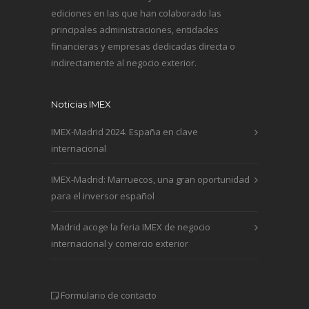
ediciones en las que han colaborado las
principales administraciones, entidades
financieras y empresas dedicadas directa o
indirectamente al negocio exterior.
Noticias IMEX
IMEX-Madrid 2024. España en clave
internacional
IMEX-Madrid: Marruecos, una gran oportunidad
para el inversor español
Madrid acoge la feria IMEX de negocio
internacional y comercio exterior
Formulario de contacto