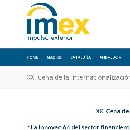
HOME
MADRID
CATALUÑA
ANDALUCÍA
XXI Cena de la Internacionalizació
XXI Cena de 
“La innovación del sector financier