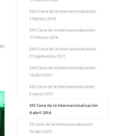
XXVI Cena de la Internacionalización
7 febrero 2019
XXV Cena de la Internacionalización
15 febrero 2018
ión
XXIV Cena de la Internacionalización
27 septiembre 2017
XXIII Cena de la Internacionalización
19 abril 2017
XXII Cena de la Internacionalización
9 marzo 2017
XXI Cena de la Internacionalización
6 abril 2016
XX Cena de la Internacionalización
16 abril 2015