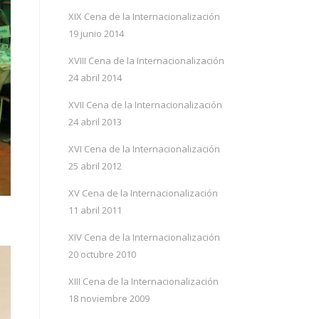
XIX Cena de la Internacionalización
19 junio 2014
XVIII Cena de la Internacionalización
24 abril 2014
XVII Cena de la Internacionalización
24 abril 2013
XVI Cena de la Internacionalización
25 abril 2012
XV Cena de la Internacionalización
11 abril 2011
XIV Cena de la Internacionalización
20 octubre 2010
XIII Cena de la Internacionalización
18 noviembre 2009