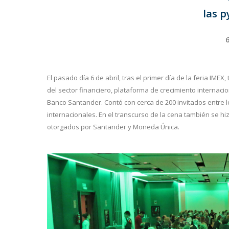
las 
6
El pasado día 6 de abril, tras el primer día de la feria IMEX,
del sector financiero, plataforma de crecimiento interna
Banco Santander. Contó con cerca de 200 invitados entr
internacionales. En el transcurso de la cena también se hi
otorgados por Santander y Moneda Única.