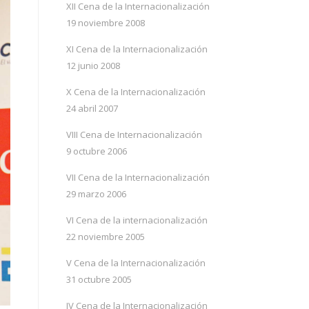
XII Cena de la Internacionalización
19 noviembre 2008
XI Cena de la Internacionalización
12 junio 2008
X Cena de la Internacionalización
24 abril 2007
VIII Cena de Internacionalización
9 octubre 2006
VII Cena de la Internacionalización
29 marzo 2006
VI Cena de la internacionalización
22 noviembre 2005
V Cena de la Internacionalización
31 octubre 2005
IV Cena de la Internacionalización