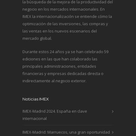
la búsqueda de la mejora de la productividad del
negocio en los mercados internacionales. En
IMEX la internacionalización se entiende cómo la
optimización de las inversiones, las compras y
las ventas en los nuevos escenarios del
mercado global.
Durante estos 24 años ya se han celebrado 59
ediciones en las que han colaborado las
principales administraciones, entidades
financieras y empresas dedicadas directa o
indirectamente al negocio exterior.
Noticias IMEX
IMEX-Madrid 2024. España en clave
internacional
IMEX-Madrid: Marruecos, una gran oportunidad