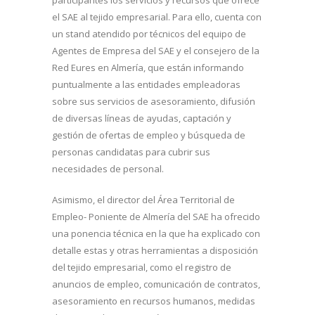
el SAE al tejido empresarial. Para ello, cuenta con
un stand atendido por técnicos del equipo de
Agentes de Empresa del SAE y el consejero de la
Red Eures en Almería, que están informando
puntualmente a las entidades empleadoras
sobre sus servicios de asesoramiento, difusión
de diversas líneas de ayudas, captación y
gestión de ofertas de empleo y búsqueda de
personas candidatas para cubrir sus
necesidades de personal.
Asimismo, el director del Área Territorial de
Empleo- Poniente de Almería del SAE ha ofrecido
una ponencia técnica en la que ha explicado con
detalle estas y otras herramientas a disposición
del tejido empresarial, como el registro de
anuncios de empleo, comunicación de contratos,
asesoramiento en recursos humanos, medidas