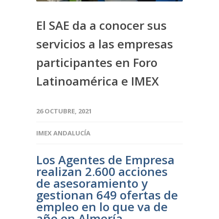
El SAE da a conocer sus
servicios a las empresas
participantes en Foro
Latinoamérica e IMEX
26 OCTUBRE, 2021
IMEX ANDALUCÍA
Los Agentes de Empresa
realizan 2.600 acciones
de asesoramiento y
gestionan 649 ofertas de
empleo en lo que va de
año en Almería