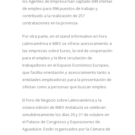
los Agentes de Empresa han captado 649 ofertas
de empleo para 996 puestos de trabajo y
contribuido a la realización de 257
contrataciones en la provincia.
Por otra parte, en el stand informativo en Foro
Latinoamérica e IMEX se ofrece asesoramiento a
las empresas sobre Eures, la red de cooperación
para el empleo y la libre circulación de
trabajadores en el Espacio Económico Europeo,
que facilita orientación y asesoramiento tanto a
entidades empleadoras para la presentación de
ofertas como a personas que buscan empleo.
El Foro de Negocio sobre Latinoamérica y la
octava edición de IMEX Andalucía se celebran
simultáneamente los días 20 y 21 de octubre en
el Palacio de Congresos y Exposiciones de
Aguadulce. Están organizados por la Cámara de