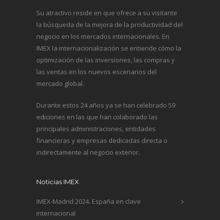
Su atractivo reside en que ofrece a su visitante
la búsqueda de la mejora de la productividad del
negocio en los mercados internacionales. En
IMEX la internacionalización se entiende cómo la
optimización de las inversiones, las compras y
las ventas en los nuevos escenarios del
mercado global.
Durante estos 24 años ya se han celebrado 59
ediciones en las que han colaborado las
principales administraciones, entidades
financieras y empresas dedicadas directa o
indirectamente al negocio exterior.
Noticias IMEX
IMEX-Madrid 2024. España en clave
internacional