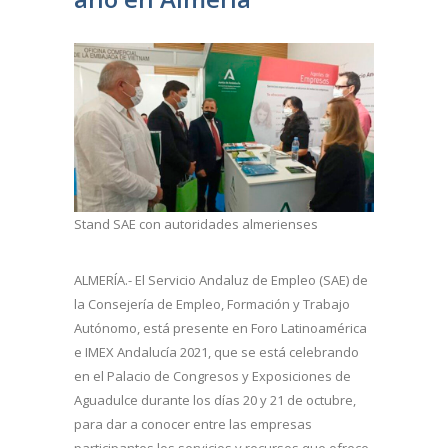
Stand SAE con autoridades almerienses
ALMERÍA.- El Servicio Andaluz de Empleo (SAE) de
la Consejería de Empleo, Formación y Trabajo
Autónomo, está presente en Foro Latinoamérica
e IMEX Andalucía 2021, que se está celebrando
en el Palacio de Congresos y Exposiciones de
Aguadulce durante los días 20 y 21 de octubre,
para dar a conocer entre las empresas
participantes los servicios y recursos que ofrece