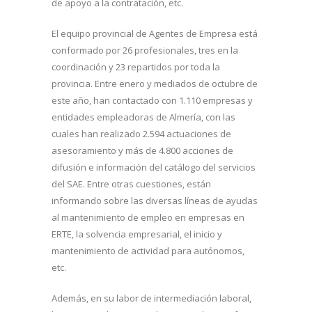
de apoyo a la contratación, etc.
El equipo provincial de Agentes de Empresa está
conformado por 26 profesionales, tres en la
coordinación y 23 repartidos por toda la
provincia. Entre enero y mediados de octubre de
este año, han contactado con 1.110 empresas y
entidades empleadoras de Almería, con las
cuales han realizado 2.594 actuaciones de
asesoramiento y más de 4.800 acciones de
difusión e información del catálogo del servicios
del SAE. Entre otras cuestiones, están
informando sobre las diversas líneas de ayudas
al mantenimiento de empleo en empresas en
ERTE, la solvencia empresarial, el inicio y
mantenimiento de actividad para autónomos,
etc.
Además, en su labor de intermediación laboral,