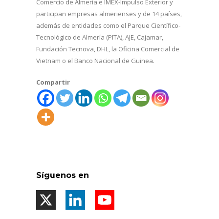
Comercio de Almería e IMEX-Impulso Exterior y
participan empresas almerienses y de 14 países,
además de entidades como el Parque Científico-
Tecnológico de Almería (PITA), AJE, Cajamar,
Fundación Tecnova, DHL, la Oficina Comercial de
Vietnam o el Banco Nacional de Guinea.
Compartir
Síguenos en