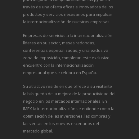
través de una oferta eficaz e innovadora de los
productos y servicios necesarios para impulsar
la internacionalización de nuestras empresas.
Empresas de servicios a la internacionalización
líderes en su sector, mesas redondas,
conferencias especializadas, y una exclusiva
zona de exposición, completan este exclusivo
encuentro con la internacionalización
empresarial que se celebra en España.
Su atractivo reside en que ofrece a su visitante
la búsqueda de la mejora de la productividad del
negocio en los mercados internacionales. En
IMEX la internacionalización se entiende cómo la
optimización de las inversiones, las compras y
las ventas en los nuevos escenarios del
mercado global.