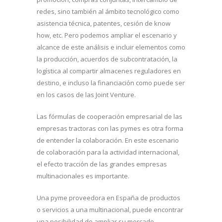
redes, sino también al ámbito tecnológico como
asistencia técnica, patentes, cesión de know
how, etc. Pero podemos ampliar el escenario y
alcance de este análisis e incluir elementos como
la producción, acuerdos de subcontratación, la
logística al compartir almacenes reguladores en
destino, e incluso la financiación como puede ser
en los casos de las Joint Venture.
Las fórmulas de cooperación empresarial de las
empresas tractoras con las pymes es otra forma
de entender la colaboración. En este escenario
de colaboración para la actividad internacional,
el efecto tracción de las grandes empresas
multinacionales es importante.
Una pyme proveedora en España de productos
o servicios a una multinacional, puede encontrar
una posibilidad de ampliar su mercado