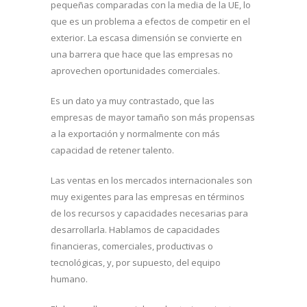
pequeñas comparadas con la media de la UE, lo
que es un problema a efectos de competir en el
exterior. La escasa dimensión se convierte en
una barrera que hace que las empresas no
aprovechen oportunidades comerciales.
Es un dato ya muy contrastado, que las
empresas de mayor tamaño son más propensas
a la exportación y normalmente con más
capacidad de retener talento.
Las ventas en los mercados internacionales son
muy exigentes para las empresas en términos
de los recursos y capacidades necesarias para
desarrollarla. Hablamos de capacidades
financieras, comerciales, productivas o
tecnológicas, y, por supuesto, del equipo
humano.