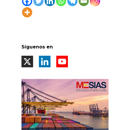
Síguenos en