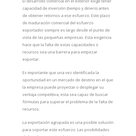
El desarrollo comercial en el exterior exige tener
capacidad de inversión (tiempo y dinero) antes
de obtener retornos a ese esfuerzo. Este plazo
de maduración comercial del esfuerzo
exportador siempre es largo desde el punto de
vista de las pequeñas empresas. Esta exigencia
hace que la falta de estas capacidades o
recursos sea una barrera para empezar
exportar.
Es importante que una vez identificada la
oportunidad en un mercado de destino en el que
la empresa puede proyectar o desplegar su
ventaja competitiva, esta sea capaz de buscar
fórmulas para superar el problema de la falta de
recursos.
La exportación agrupada es una posible solución
para soportar este esfuerzo. Las posibilidades