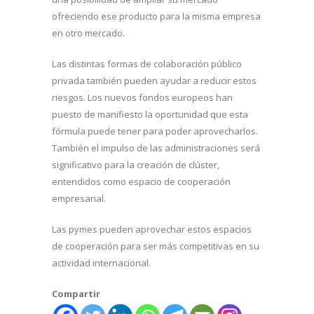
ofreciendo ese producto para la misma empresa
en otro mercado.
Las distintas formas de colaboración público
privada también pueden ayudar a reducir estos
riesgos. Los nuevos fondos europeos han
puesto de manifiesto la oportunidad que esta
fórmula puede tener para poder aprovecharlos.
También el impulso de las administraciones será
significativo para la creación de clúster,
entendidos como espacio de cooperación
empresarial.
Las pymes pueden aprovechar estos espacios
de cooperación para ser más competitivas en su
actividad internacional.
Compartir