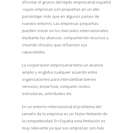
afrontar el grueso del tejido empresarial español
-cuyas empresas son pequeñas en un alto
porcentaje- más que en algunos países de
nuestro entorno. Las empresas pequeñas
pueden crecer en los mercados internacionales
mediante las alianzas, compartiendo recursos y
creando vínculos que refuercen sus
capacidades.
La cooperación empresarial tiene un alcance
amplio y engloba cualquier acuerdo entre
organizaciones para intercambiar bienes
servicios, know how, compartir costes,
estructuras, actividades etc.
En un entorno internacional el problema del
tamaño de la empresa es un factor limitante de
la competitividad. En España esta limitación es
muy relevante ya que sus empresas son más