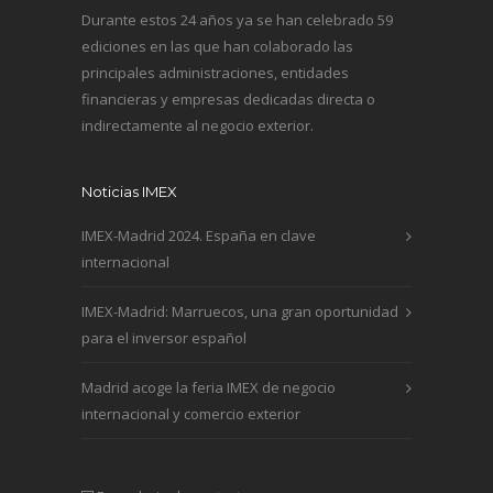
Durante estos 24 años ya se han celebrado 59
ediciones en las que han colaborado las
principales administraciones, entidades
financieras y empresas dedicadas directa o
indirectamente al negocio exterior.
Noticias IMEX
IMEX-Madrid 2024. España en clave
internacional
IMEX-Madrid: Marruecos, una gran oportunidad
para el inversor español
Madrid acoge la feria IMEX de negocio
internacional y comercio exterior