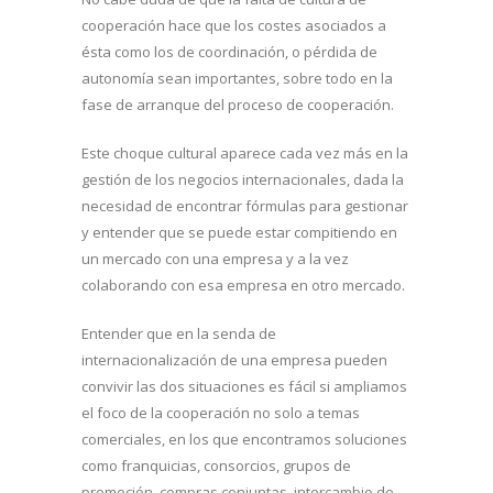
cooperación hace que los costes asociados a
ésta como los de coordinación, o pérdida de
autonomía sean importantes, sobre todo en la
fase de arranque del proceso de cooperación.
Este choque cultural aparece cada vez más en la
gestión de los negocios internacionales, dada la
necesidad de encontrar fórmulas para gestionar
y entender que se puede estar compitiendo en
un mercado con una empresa y a la vez
colaborando con esa empresa en otro mercado.
Entender que en la senda de
internacionalización de una empresa pueden
convivir las dos situaciones es fácil si ampliamos
el foco de la cooperación no solo a temas
comerciales, en los que encontramos soluciones
como franquicias, consorcios, grupos de
promoción, compras conjuntas, intercambio de