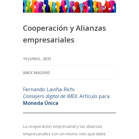
Cooperación y Alianzas
empresariales
10 JUNIO, 2021
IMEX MADRID
Fernando Laviña-Richi
Consejero digital de IMEX.
Artículo para
Moneda Única
La cooperación empresarial y las alianzas
empresariales son un mismo reto que debe