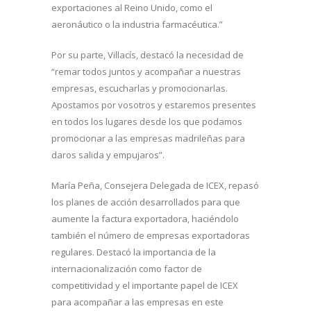
exportaciones al Reino Unido, como el
aeronáutico o la industria farmacéutica.”
Por su parte, Villacís, destacó la necesidad de
“remar todos juntos y acompañar a nuestras
empresas, escucharlas y promocionarlas.
Apostamos por vosotros y estaremos presentes
en todos los lugares desde los que podamos
promocionar a las empresas madrileñas para
daros salida y empujaros”.
María Peña, Consejera Delegada de ICEX, repasó
los planes de acción desarrollados para que
aumente la factura exportadora, haciéndolo
también el número de empresas exportadoras
regulares. Destacó la importancia de la
internacionalización como factor de
competitividad y el importante papel de ICEX
para acompañar a las empresas en este