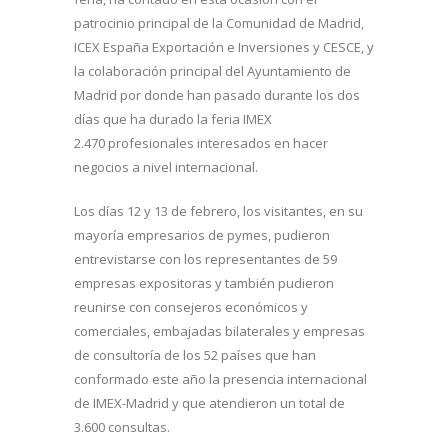
patrocinio principal de la Comunidad de Madrid,
ICEX España Exportación e Inversiones y CESCE, y
la colaboración principal del Ayuntamiento de
Madrid por donde han pasado durante los dos
días que ha durado la feria IMEX
2.470 profesionales interesados en hacer
negocios a nivel internacional.
Los días 12 y 13 de febrero, los visitantes, en su
mayoría empresarios de pymes, pudieron
entrevistarse con los representantes de 59
empresas expositoras y también pudieron
reunirse con consejeros económicos y
comerciales, embajadas bilaterales y empresas
de consultoría de los 52 países que han
conformado este año la presencia internacional
de IMEX-Madrid y que atendieron un total de
3.600 consultas.