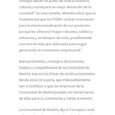
ventajas desde un punto de vista económico,
cultural y social para un mejor desarrollo de la
sociedad”. En este sentido, Almeida indicó que es
fundamental que las PYMES reciban orientación
para la internacionalización de sus productos
porque les ofrecerá “mayor robustez, solidez y
solvencia y, en tiempos de crisis, posiblemente
sea una vía más que adecuada para seguir
generando un crecimiento empresarial”.
Manuel Giménez, consejero de Economía,
Empleo y Competitividad de la Comunidad de
Madrid, expuso las líneas de acción proyectadas
desde esta Consejería, que indiscutiblemente
van a contribuir a que las empresas de la
Comunidad de Madrid puedan ser beneficiarias
de ellas para su crecimiento y salida al exterior.
La Comunidad de Madrid, dijo el Consejero, está