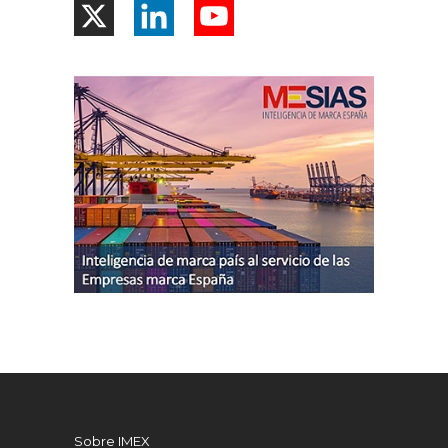
Sobre IMEX