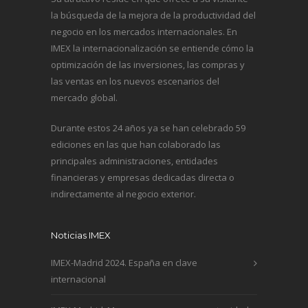
la búsqueda de la mejora de la productividad del
negocio en los mercados internacionales. En
IMEX la internacionalización se entiende cómo la
optimización de las inversiones, las compras y
las ventas en los nuevos escenarios del
mercado global.
Durante estos 24 años ya se han celebrado 59
ediciones en las que han colaborado las
principales administraciones, entidades
financieras y empresas dedicadas directa o
indirectamente al negocio exterior.
Noticias IMEX
IMEX-Madrid 2024. España en clave
internacional