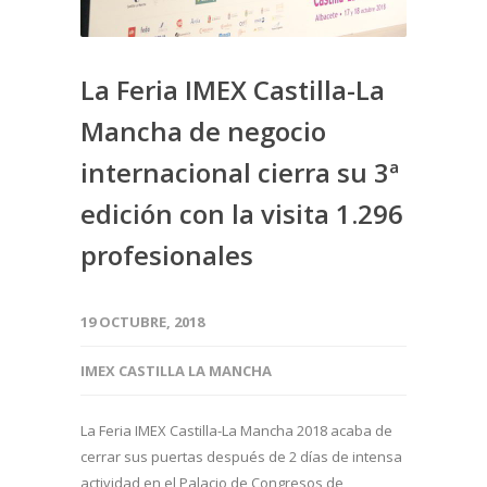
La Feria IMEX Castilla-La
Mancha de negocio
internacional cierra su 3ª
edición con la visita 1.296
profesionales
19 OCTUBRE, 2018
IMEX CASTILLA LA MANCHA
La Feria IMEX Castilla-La Mancha 2018 acaba de
cerrar sus puertas después de 2 días de intensa
actividad en el Palacio de Congresos de