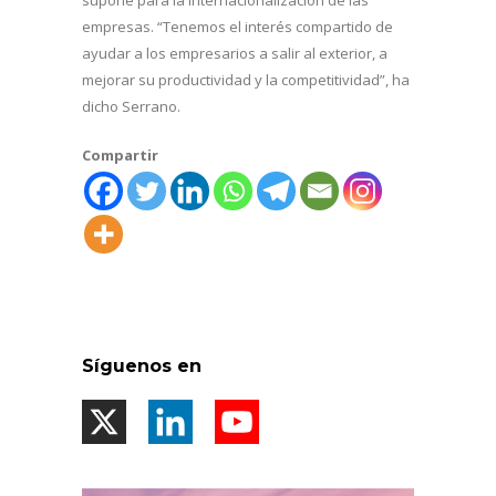
empresas. “Tenemos el interés compartido de
ayudar a los empresarios a salir al exterior, a
mejorar su productividad y la competitividad”, ha
dicho Serrano.
Compartir
Síguenos en