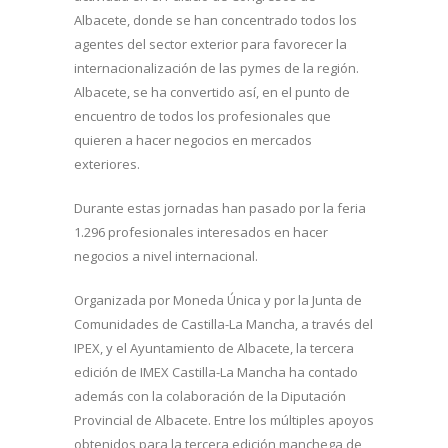
Albacete, donde se han concentrado todos los
agentes del sector exterior para favorecer la
internacionalización de las pymes de la región.
Albacete, se ha convertido así, en el punto de
encuentro de todos los profesionales que
quieren a hacer negocios en mercados
exteriores.
Durante estas jornadas han pasado por la feria
1.296 profesionales interesados en hacer
negocios a nivel internacional.
Organizada por Moneda Única y por la Junta de
Comunidades de Castilla-La Mancha, a través del
IPEX, y el Ayuntamiento de Albacete, la tercera
edición de IMEX Castilla-La Mancha ha contado
además con la colaboración de la Diputación
Provincial de Albacete. Entre los múltiples apoyos
obtenidos para la tercera edición manchega de