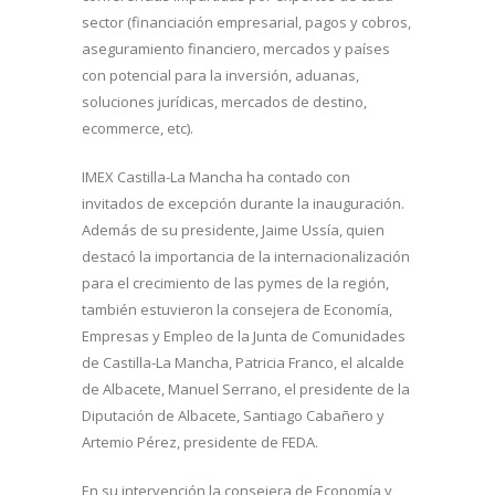
sector (financiación empresarial, pagos y cobros,
aseguramiento financiero, mercados y países
con potencial para la inversión, aduanas,
soluciones jurídicas, mercados de destino,
ecommerce, etc).
IMEX Castilla-La Mancha ha contado con
invitados de excepción durante la inauguración.
Además de su presidente, Jaime Ussía, quien
destacó la importancia de la internacionalización
para el crecimiento de las pymes de la región,
también estuvieron la consejera de Economía,
Empresas y Empleo de la Junta de Comunidades
de Castilla-La Mancha, Patricia Franco, el alcalde
de Albacete, Manuel Serrano, el presidente de la
Diputación de Albacete, Santiago Cabañero y
Artemio Pérez, presidente de FEDA.
En su intervención la consejera de Economía y