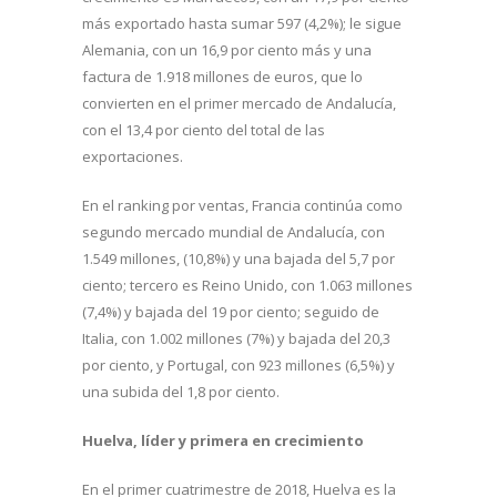
más exportado hasta sumar 597 (4,2%); le sigue
Alemania, con un 16,9 por ciento más y una
factura de 1.918 millones de euros, que lo
convierten en el primer mercado de Andalucía,
con el 13,4 por ciento del total de las
exportaciones.
En el ranking por ventas, Francia continúa como
segundo mercado mundial de Andalucía, con
1.549 millones, (10,8%) y una bajada del 5,7 por
ciento; tercero es Reino Unido, con 1.063 millones
(7,4%) y bajada del 19 por ciento; seguido de
Italia, con 1.002 millones (7%) y bajada del 20,3
por ciento, y Portugal, con 923 millones (6,5%) y
una subida del 1,8 por ciento.
Huelva, líder y primera en crecimiento
En el primer cuatrimestre de 2018, Huelva es la