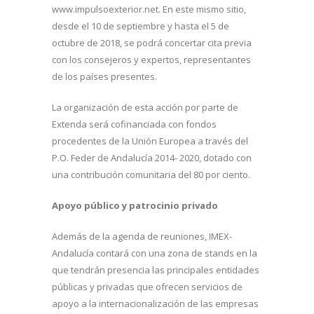
www.impulsoexterior.net. En este mismo sitio,
desde el 10 de septiembre y hasta el 5 de
octubre de 2018, se podrá concertar cita previa
con los consejeros y expertos, representantes
de los países presentes.
La organización de esta acción por parte de
Extenda será cofinanciada con fondos
procedentes de la Unión Europea a través del
P.O. Feder de Andalucía 2014- 2020, dotado con
una contribución comunitaria del 80 por ciento.
Apoyo público y patrocinio privado
Además de la agenda de reuniones, IMEX-
Andalucía contará con una zona de stands en la
que tendrán presencia las principales entidades
públicas y privadas que ofrecen servicios de
apoyo a la internacionalización de las empresas