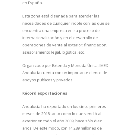
en España.
Esta zona está diseñada para atender las
necesidades de cualquier índole con las que se
encuentra una empresa en su proceso de
internacionalización y en el desarrollo de
operaciones de venta al exterior: financiación,
asesoramiento legal, logística, etc.
Organizado por Extenda y Moneda Única, IMEX-
Andalucía cuenta con un importante elenco de
apoyos públicos y privados.
Récord exportaciones
Andalucía ha exportado en los cinco primeros
meses de 2018 tanto como lo que vendió al
exterior en todo el año 2009, hace sólo diez
años. De este modo, con 14.289 millones de