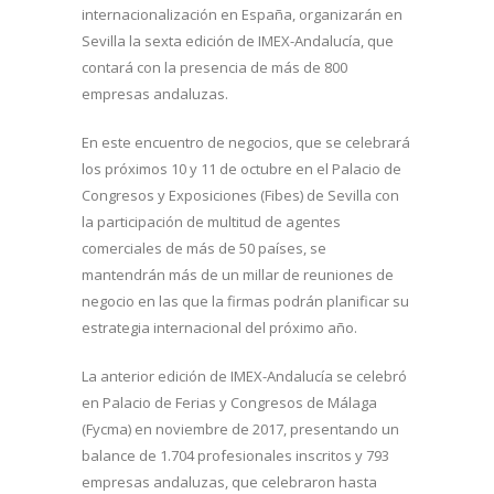
internacionalización en España, organizarán en
Sevilla la sexta edición de IMEX-Andalucía, que
contará con la presencia de más de 800
empresas andaluzas.
En este encuentro de negocios, que se celebrará
los próximos 10 y 11 de octubre en el Palacio de
Congresos y Exposiciones (Fibes) de Sevilla con
la participación de multitud de agentes
comerciales de más de 50 países, se
mantendrán más de un millar de reuniones de
negocio en las que la firmas podrán planificar su
estrategia internacional del próximo año.
La anterior edición de IMEX-Andalucía se celebró
en Palacio de Ferias y Congresos de Málaga
(Fycma) en noviembre de 2017, presentando un
balance de 1.704 profesionales inscritos y 793
empresas andaluzas, que celebraron hasta