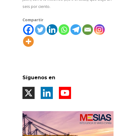
seis por ciento.
Compartir
Síguenos en