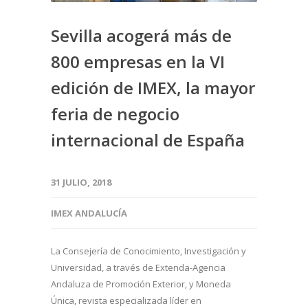
Sevilla acogerá más de
800 empresas en la VI
edición de IMEX, la mayor
feria de negocio
internacional de España
31 JULIO, 2018
IMEX ANDALUCÍA
La Consejería de Conocimiento, Investigación y
Universidad, a través de Extenda-Agencia
Andaluza de Promoción Exterior, y Moneda
Única, revista especializada líder en