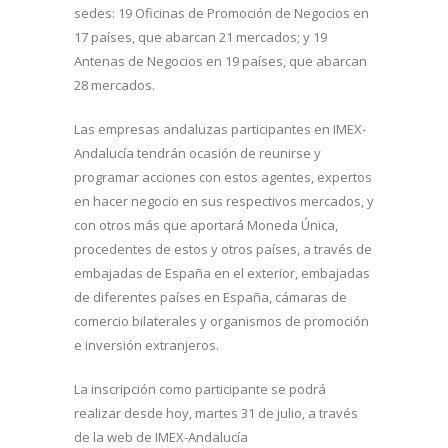
sedes: 19 Oficinas de Promoción de Negocios en
17 países, que abarcan 21 mercados; y 19
Antenas de Negocios en 19 países, que abarcan
28 mercados.
Las empresas andaluzas participantes en IMEX-
Andalucía tendrán ocasión de reunirse y
programar acciones con estos agentes, expertos
en hacer negocio en sus respectivos mercados, y
con otros más que aportará Moneda Única,
procedentes de estos y otros países, a través de
embajadas de España en el exterior, embajadas
de diferentes países en España, cámaras de
comercio bilaterales y organismos de promoción
e inversión extranjeros.
La inscripción como participante se podrá
realizar desde hoy, martes 31 de julio, a través
de la web de IMEX-Andalucía