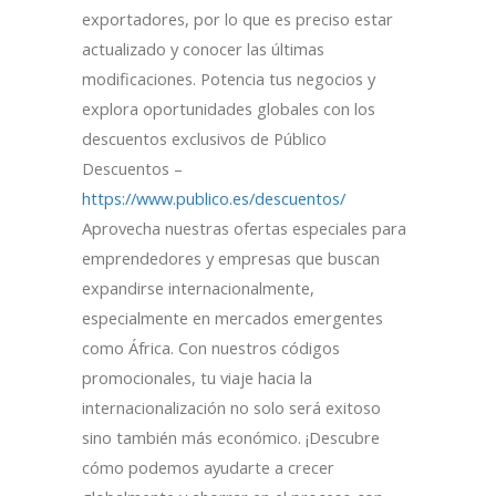
exportadores, por lo que es preciso estar
actualizado y conocer las últimas
modificaciones. Potencia tus negocios y
explora oportunidades globales con los
descuentos exclusivos de Público
Descuentos –
https://www.publico.es/descuentos/
Aprovecha nuestras ofertas especiales para
emprendedores y empresas que buscan
expandirse internacionalmente,
especialmente en mercados emergentes
como África. Con nuestros códigos
promocionales, tu viaje hacia la
internacionalización no solo será exitoso
sino también más económico. ¡Descubre
cómo podemos ayudarte a crecer