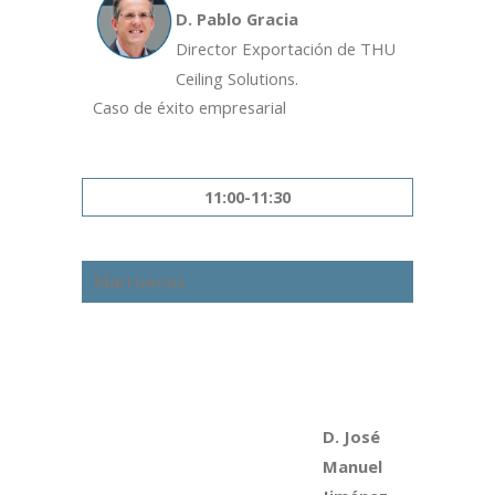
D. Pablo Gracia
Director Exportación de THU
Ceiling Solutions.
Caso de éxito empresarial
11:00-11:30
Marruecos
D. José
Manuel