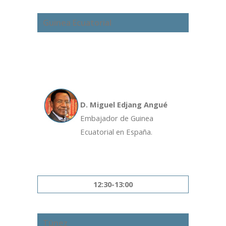
Guinea Ecuatorial
D. Miguel Edjang Angué
Embajador de Guinea
Ecuatorial en España.
12:30-13:00
Túnez