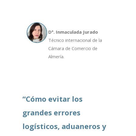
Dª. Inmaculada Jurado
Técnico internacional de la
Cámara de Comercio de
Almería.
“Cómo evitar los
grandes errores
logísticos, aduaneros y