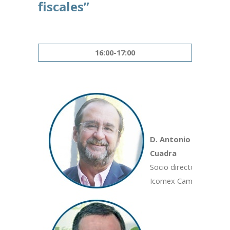
fiscales”
16:00-17:00
D. Antonio
Cuadra
Socio director de
Icomex Campus.