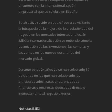
encuentro con la internacionalización
empresarial que se celebra en España.
Su atractivo reside en que ofrece a su visitante
la búsqueda de la mejora de la productividad del
negocio en los mercados internacionales. En
IMEX la internacionalización se entiende cómo la
optimización de las inversiones, las compras y
las ventas en los nuevos escenarios del
mercado global.
Durante estos 24 años ya se han celebrado 59
ediciones en las que han colaborado las
principales administraciones, entidades
financieras y empresas dedicadas directa o
indirectamente al negocio exterior.
Noticias IMEX