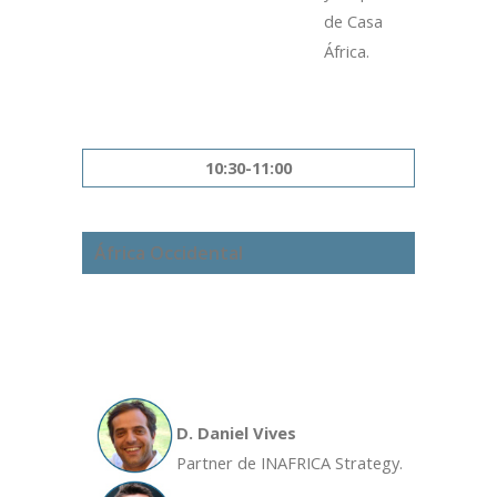
de Casa
África.
10:30-11:00
África Occidental
D. Daniel Vives
Partner de INAFRICA Strategy.