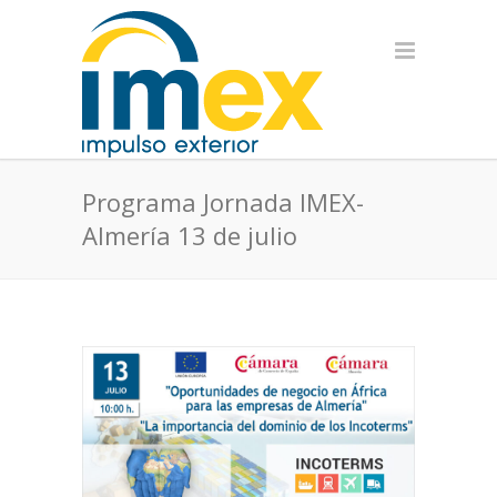
Programa Jornada IMEX-
Almería 13 de julio