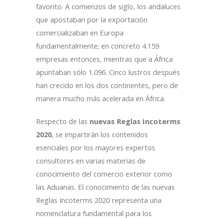
favorito. A comienzos de siglo, los andaluces
que apostaban por la exportación
comercializaban en Europa
fundamentalmente; en concreto 4.159
empresas entonces, mientras que a África
apuntaban sólo 1.096. Cinco lustros después
han crecido en los dos continentes, pero de
manera mucho más acelerada en África.
Respecto de las
nuevas Reglas Incoterms
2020
, se impartirán los contenidos
esenciales por los mayores expertos
consultores en varias materias de
conocimiento del comercio exterior como
las Aduanas. El conocimiento de las nuevas
Reglas Incoterms 2020 representa una
nomenclatura fundamental para los