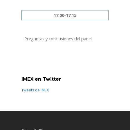
17:00-17:15
Preguntas y conclusiones del panel
IMEX en Twitter
Tweets de IMEX