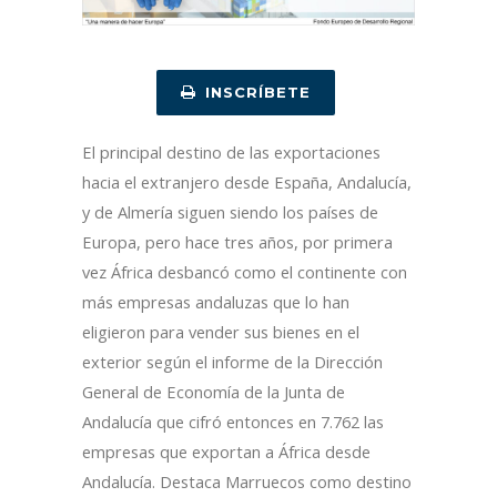
INSCRÍBETE
El principal destino de las exportaciones
hacia el extranjero desde España, Andalucía,
y de Almería siguen siendo los países de
Europa, pero hace tres años, por primera
vez África desbancó como el continente con
más empresas andaluzas que lo han
eligieron para vender sus bienes en el
exterior según el informe de la Dirección
General de Economía de la Junta de
Andalucía que cifró entonces en 7.762 las
empresas que exportan a África desde
Andalucía. Destaca Marruecos como destino