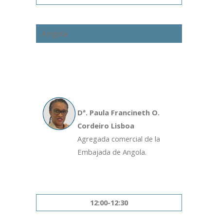
Angola
Dª. Paula Francineth O.
Cordeiro Lisboa
Agregada comercial de la
Embajada de Angola.
12:00-12:30