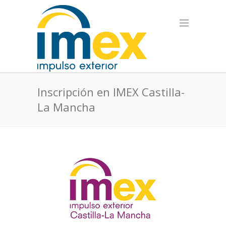
Inscripción en IMEX Castilla-
La Mancha