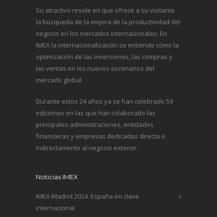
Su atractivo reside en que ofrece a su visitante
la búsqueda de la mejora de la productividad del
negocio en los mercados internacionales. En
IMEX la internacionalización se entiende cómo la
optimización de las inversiones, las compras y
las ventas en los nuevos escenarios del
mercado global.
Durante estos 24 años ya se han celebrado 59
ediciones en las que han colaborado las
principales administraciones, entidades
financieras y empresas dedicadas directa o
indirectamente al negocio exterior.
Noticias IMEX
IMEX-Madrid 2024. España en clave
internacional