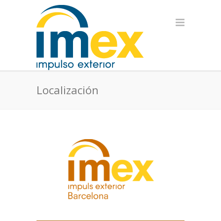
Localización