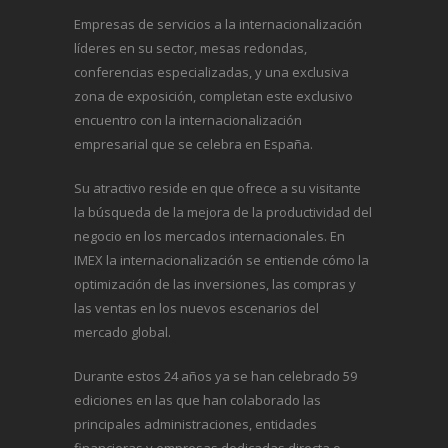
Empresas de servicios a la internacionalización
líderes en su sector, mesas redondas,
conferencias especializadas, y una exclusiva
zona de exposición, completan este exclusivo
encuentro con la internacionalización
empresarial que se celebra en España.
Su atractivo reside en que ofrece a su visitante
la búsqueda de la mejora de la productividad del
negocio en los mercados internacionales. En
IMEX la internacionalización se entiende cómo la
optimización de las inversiones, las compras y
las ventas en los nuevos escenarios del
mercado global.
Durante estos 24 años ya se han celebrado 59
ediciones en las que han colaborado las
principales administraciones, entidades
financieras y empresas dedicadas directa o