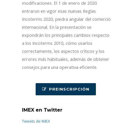
modificaciones. El 1 de enero de 2020
entraron en vigor esas nuevas Reglas
Incoterms 2020, piedra angular del comercio
internacional. En la presentación se
expondrán los principales cambios respecto
a los Incoterms 2010, cómo usarlos
correctamente, los aspectos críticos y los
errores más habituales, además de obtener
consejos para una operativa eficiente.
PREINSCRIPCIÓN
IMEX en Twitter
Tweets de IMEX