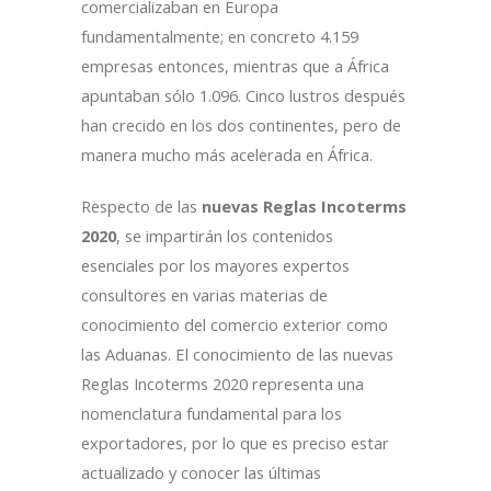
comercializaban en Europa
fundamentalmente; en concreto 4.159
empresas entonces, mientras que a África
apuntaban sólo 1.096. Cinco lustros después
han crecido en los dos continentes, pero de
manera mucho más acelerada en África.
Respecto de las
nuevas Reglas Incoterms
2020
, se impartirán los contenidos
esenciales por los mayores expertos
consultores en varias materias de
conocimiento del comercio exterior como
las Aduanas. El conocimiento de las nuevas
Reglas Incoterms 2020 representa una
nomenclatura fundamental para los
exportadores, por lo que es preciso estar
actualizado y conocer las últimas