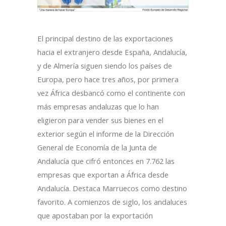
El principal destino de las exportaciones
hacia el extranjero desde España, Andalucía,
y de Almería siguen siendo los países de
Europa, pero hace tres años, por primera
vez África desbancó como el continente con
más empresas andaluzas que lo han
eligieron para vender sus bienes en el
exterior según el informe de la Dirección
General de Economía de la Junta de
Andalucía que cifró entonces en 7.762 las
empresas que exportan a África desde
Andalucía. Destaca Marruecos como destino
favorito. A comienzos de siglo, los andaluces
que apostaban por la exportación