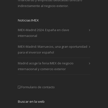
indirectamente al negocio exterior.
Noticias IMEX
IMEX-Madrid 2024. España en clave
internacional
IMEX-Madrid: Marruecos, una gran oportunidad
para el inversor español
Madrid acoge la feria IMEX de negocio
internacional y comercio exterior
Formulario de contacto
Buscar en la web