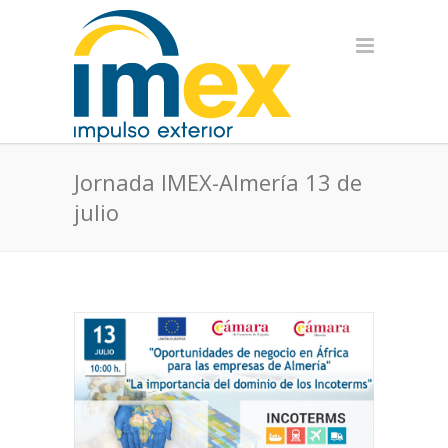
Jornada IMEX-Almería 13 de
julio