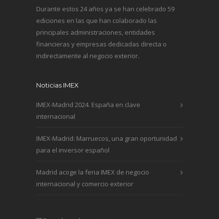
Durante estos 24 años ya se han celebrado 59
ediciones en las que han colaborado las
principales administraciones, entidades
financieras y empresas dedicadas directa o
indirectamente al negocio exterior.
Noticias IMEX
IMEX-Madrid 2024. España en clave
internacional
IMEX-Madrid: Marruecos, una gran oportunidad
para el inversor español
Madrid acoge la feria IMEX de negocio
internacional y comercio exterior