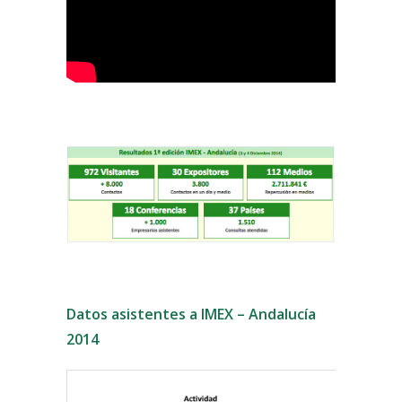
Datos asistentes a IMEX – Andalucía
2014