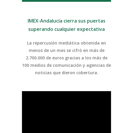
IMEX-Andalucía cierra sus puertas
superando cualquier expectativa
La repercusión mediática obtenida en
menos de un mes se cifró en más de
2.700.000 de euros gracias a los más de
100 medios de comunicación y agencias de
noticias que dieron cobertura.