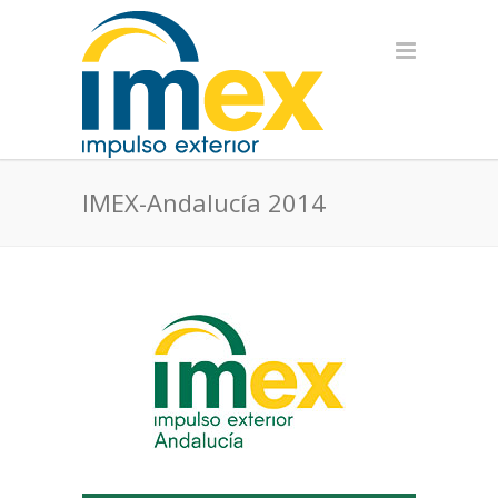
IMEX-Andalucía 2014