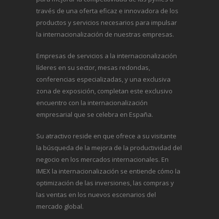
través de una oferta eficaz e innovadora de los
productos y servicios necesarios para impulsar
la internacionalización de nuestras empresas.
Empresas de servicios a la internacionalización
líderes en su sector, mesas redondas,
conferencias especializadas, y una exclusiva
zona de exposición, completan este exclusivo
encuentro con la internacionalización
empresarial que se celebra en España.
Su atractivo reside en que ofrece a su visitante
la búsqueda de la mejora de la productividad del
negocio en los mercados internacionales. En
IMEX la internacionalización se entiende cómo la
optimización de las inversiones, las compras y
las ventas en los nuevos escenarios del
mercado global.