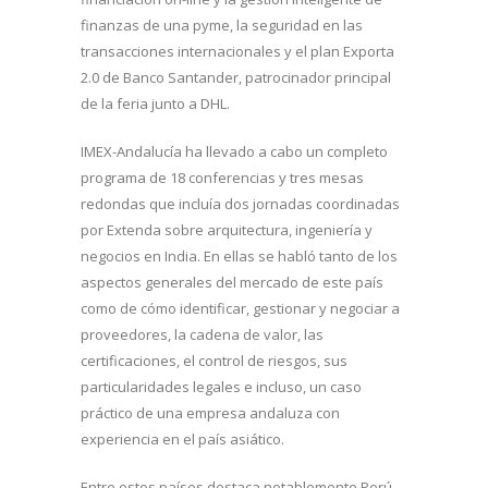
finanzas de una pyme, la seguridad en las
transacciones internacionales y el plan Exporta
2.0 de Banco Santander, patrocinador principal
de la feria junto a DHL.
IMEX-Andalucía ha llevado a cabo un completo
programa de 18 conferencias y tres mesas
redondas que incluía dos jornadas coordinadas
por Extenda sobre arquitectura, ingeniería y
negocios en India. En ellas se habló tanto de los
aspectos generales del mercado de este país
como de cómo identificar, gestionar y negociar a
proveedores, la cadena de valor, las
certificaciones, el control de riesgos, sus
particularidades legales e incluso, un caso
práctico de una empresa andaluza con
experiencia en el país asiático.
Entre estos países destaca notablemente Perú,