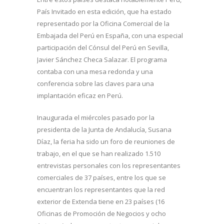
País Invitado en esta edición, que ha estado
representado por la Oficina Comercial de la
Embajada del Perú en España, con una especial
participación del Cónsul del Perú en Sevilla,
Javier Sánchez Checa Salazar. El programa
contaba con una mesa redonda y una
conferencia sobre las claves para una
implantación eficaz en Perú.
Inaugurada el miércoles pasado por la
presidenta de la Junta de Andalucía, Susana
Díaz, la feria ha sido un foro de reuniones de
trabajo, en el que se han realizado 1.510
entrevistas personales con los representantes
comerciales de 37 países, entre los que se
encuentran los representantes que la red
exterior de Extenda tiene en 23 países (16
Oficinas de Promoción de Negocios y ocho