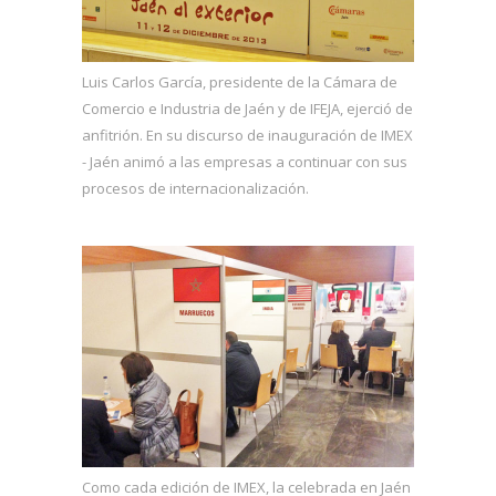
Luis Carlos García, presidente de la Cámara de
Comercio e Industria de Jaén y de IFEJA, ejerció de
anfitrión. En su discurso de inauguración de IMEX
- Jaén animó a las empresas a continuar con sus
procesos de internacionalización.
Como cada edición de IMEX, la celebrada en Jaén