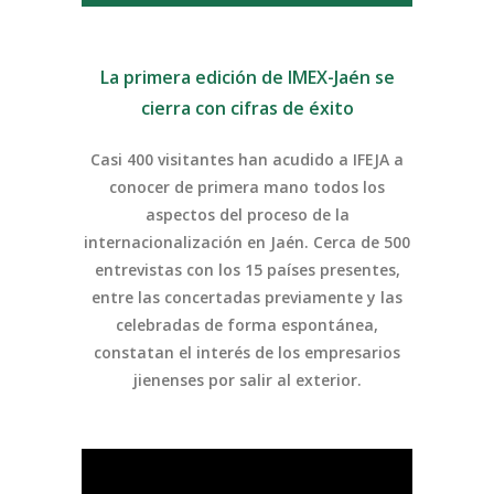
La primera edición de IMEX-Jaén se
cierra con cifras de éxito
Casi 400 visitantes han acudido a IFEJA a
conocer de primera mano todos los
aspectos del proceso de la
internacionalización en Jaén. Cerca de 500
entrevistas con los 15 países presentes,
entre las concertadas previamente y las
celebradas de forma espontánea,
constatan el interés de los empresarios
jienenses por salir al exterior.