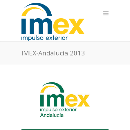
IMEX-Andalucía 2013