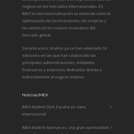
negocio en los mercados internacionales. En
IMEX la internacionalización se entiende cómo la
optimización de las inversiones, las compras y
las ventas en los nuevos escenarios del
mercado global.
Durante estos 24 años ya se han celebrado 59
ediciones en las que han colaborado las
principales administraciones, entidades
financieras y empresas dedicadas directa o
indirectamente al negocio exterior.
Noticias IMEX
IMEX-Madrid 2024. España en clave
internacional
IMEX-Madrid: Marruecos, una gran oportunidad